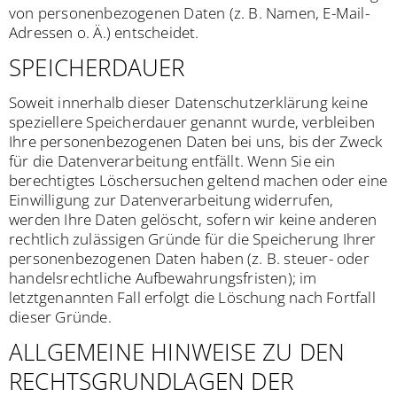
von personenbezogenen Daten (z. B. Namen, E-Mail-
Adressen o. Ä.) entscheidet.
SPEICHERDAUER
Soweit innerhalb dieser Datenschutzerklärung keine
speziellere Speicherdauer genannt wurde, verbleiben
Ihre personenbezogenen Daten bei uns, bis der Zweck
für die Datenverarbeitung entfällt. Wenn Sie ein
berechtigtes Löschersuchen geltend machen oder eine
Einwilligung zur Datenverarbeitung widerrufen,
werden Ihre Daten gelöscht, sofern wir keine anderen
rechtlich zulässigen Gründe für die Speicherung Ihrer
personenbezogenen Daten haben (z. B. steuer- oder
handelsrechtliche Aufbewahrungsfristen); im
letztgenannten Fall erfolgt die Löschung nach Fortfall
dieser Gründe.
ALLGEMEINE HINWEISE ZU DEN
RECHTSGRUNDLAGEN DER