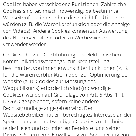
Cookies haben verschiedene Funktionen. Zahlreiche
Cookies sind technisch notwendig, da bestimmte
Webseitenfunktionen ohne diese nicht funktionieren
würden (z. B. die Warenkorbfunktion oder die Anzeige
von Videos). Andere Cookies können zur Auswertung
des Nutzerverhaltens oder zu Werbezwecken
verwendet werden.
Cookies, die zur Durchführung des elektronischen
Kommunikationsvorgangs, zur Bereitstellung
bestimmter, von Ihnen erwünschter Funktionen (z. B.
für die Warenkorbfunktion) oder zur Optimierung der
Website (z. B. Cookies zur Messung des
Webpublikums) erforderlich sind (notwendige
Cookies), werden auf Grundlage von Art. 6 Abs. 1 lit. f
DSGVO gespeichert, sofern keine andere
Rechtsgrundlage angegeben wird. Der
Websitebetreiber hat ein berechtigtes Interesse an der
Speicherung von notwendigen Cookies zur technisch
fehlerfreien und optimierten Bereitstellung seiner
Dienste. Sofern eine Einwilligung zur Speicherung von