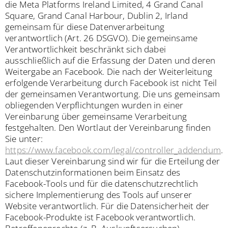
die Meta Platforms Ireland Limited, 4 Grand Canal
Square, Grand Canal Harbour, Dublin 2, Irland
gemeinsam für diese Datenverarbeitung
verantwortlich (Art. 26 DSGVO). Die gemeinsame
Verantwortlichkeit beschränkt sich dabei
ausschließlich auf die Erfassung der Daten und deren
Weitergabe an Facebook. Die nach der Weiterleitung
erfolgende Verarbeitung durch Facebook ist nicht Teil
der gemeinsamen Verantwortung. Die uns gemeinsam
obliegenden Verpflichtungen wurden in einer
Vereinbarung über gemeinsame Verarbeitung
festgehalten. Den Wortlaut der Vereinbarung finden
Sie unter:
https://www.facebook.com/legal/controller_addendum
.
Laut dieser Vereinbarung sind wir für die Erteilung der
Datenschutzinformationen beim Einsatz des
Facebook-Tools und für die datenschutzrechtlich
sichere Implementierung des Tools auf unserer
Website verantwortlich. Für die Datensicherheit der
Facebook-Produkte ist Facebook verantwortlich.