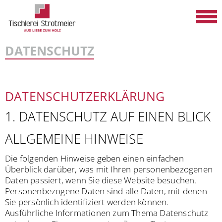
DATENSCHUTZ
DATENSCHUTZ­ERKLÄRUNG
1. DATENSCHUTZ AUF EINEN BLICK
ALLGEMEINE HINWEISE
Die folgenden Hinweise geben einen einfachen
Überblick darüber, was mit Ihren personenbezogenen
Daten passiert, wenn Sie diese Website besuchen.
Personenbezogene Daten sind alle Daten, mit denen
Sie persönlich identifiziert werden können.
Ausführliche Informationen zum Thema Datenschutz