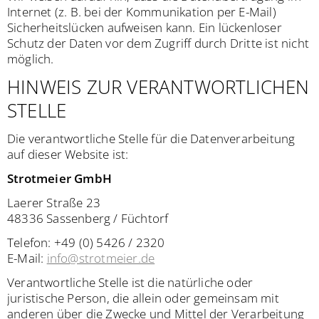
Internet (z. B. bei der Kommunikation per E-Mail)
Sicherheitslücken aufweisen kann. Ein lückenloser
Schutz der Daten vor dem Zugriff durch Dritte ist nicht
möglich.
HINWEIS ZUR VERANTWORTLICHEN
STELLE
Die verantwortliche Stelle für die Datenverarbeitung
auf dieser Website ist:
Strotmeier GmbH
Laerer Straße 23
48336 Sassenberg / Füchtorf
Telefon: +49 (0) 5426 / 2320
E-Mail:
info@strotmeier.de
Verantwortliche Stelle ist die natürliche oder
juristische Person, die allein oder gemeinsam mit
anderen über die Zwecke und Mittel der Verarbeitung