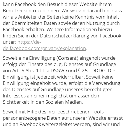
kann Facebook den Besuch dieser Website Ihrem
Benutzerkonto zuordnen. Wir weisen darauf hin, dass
wir als Anbieter der Seiten keine Kenntnis vom Inhalt
der übermittelten Daten sowie deren Nutzung durch
Facebook erhalten. Weitere Informationen hierzu
finden Sie in der Datenschutzerklärung von Facebook
unter:
https://de-
de.facebook.com/privacy/explanation
.
Soweit eine Einwilligung (Consent) eingeholt wurde,
erfolgt der Einsatz des o. g. Dienstes auf Grundlage
von Art. 6 Abs. 1 lit. a DSGVO und § 25 TDDDG. Die
Einwilligung ist jederzeit widerrufbar. Soweit keine
Einwilligung eingeholt wurde, erfolgt die Verwendung
des Dienstes auf Grundlage unseres berechtigten
Interesses an einer möglichst umfassenden
Sichtbarkeit in den Sozialen Medien.
Soweit mit Hilfe des hier beschriebenen Tools
personenbezogene Daten auf unserer Website erfasst
und an Facebook weitergeleitet werden, sind wir und