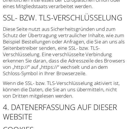
eines Mitgliedstaats verarbeitet werden.
SSL- BZW. TLS-VERSCHLÜSSELUNG
Diese Seite nutzt aus Sicherheitsgründen und zum
Schutz der Übertragung vertraulicher Inhalte, wie zum
Beispiel Bestellungen oder Anfragen, die Sie an uns als
Seitenbetreiber senden, eine SSL- bzw. TLS-
Verschlüsselung. Eine verschlüsselte Verbindung
erkennen Sie daran, dass die Adresszeile des Browsers
von „http://“ auf „https://“ wechselt und an dem
Schloss-Symbol in Ihrer Browserzeile.
Wenn die SSL- bzw. TLS-Verschlüsselung aktiviert ist,
können die Daten, die Sie an uns übermitteln, nicht
von Dritten mitgelesen werden.
4. DATENERFASSUNG AUF DIESER
WEBSITE