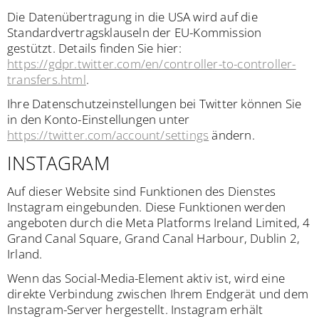
Die Datenübertragung in die USA wird auf die
Standardvertragsklauseln der EU-Kommission
gestützt. Details finden Sie hier:
https://gdpr.twitter.com/en/controller-to-controller-
transfers.html
.
Ihre Datenschutzeinstellungen bei Twitter können Sie
in den Konto-Einstellungen unter
https://twitter.com/account/settings
ändern.
INSTAGRAM
Auf dieser Website sind Funktionen des Dienstes
Instagram eingebunden. Diese Funktionen werden
angeboten durch die Meta Platforms Ireland Limited, 4
Grand Canal Square, Grand Canal Harbour, Dublin 2,
Irland.
Wenn das Social-Media-Element aktiv ist, wird eine
direkte Verbindung zwischen Ihrem Endgerät und dem
Instagram-Server hergestellt. Instagram erhält