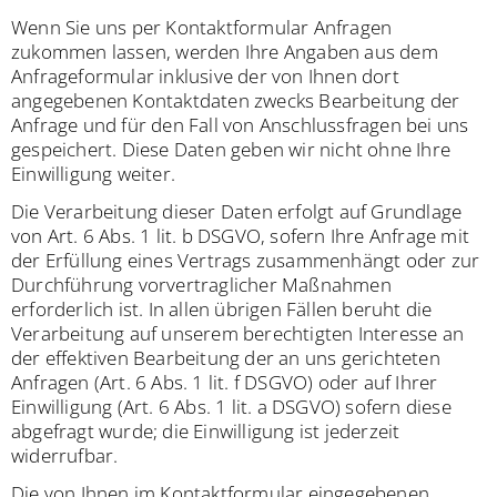
Wenn Sie uns per Kontaktformular Anfragen
zukommen lassen, werden Ihre Angaben aus dem
Anfrageformular inklusive der von Ihnen dort
angegebenen Kontaktdaten zwecks Bearbeitung der
Anfrage und für den Fall von Anschlussfragen bei uns
gespeichert. Diese Daten geben wir nicht ohne Ihre
Einwilligung weiter.
Die Verarbeitung dieser Daten erfolgt auf Grundlage
von Art. 6 Abs. 1 lit. b DSGVO, sofern Ihre Anfrage mit
der Erfüllung eines Vertrags zusammenhängt oder zur
Durchführung vorvertraglicher Maßnahmen
erforderlich ist. In allen übrigen Fällen beruht die
Verarbeitung auf unserem berechtigten Interesse an
der effektiven Bearbeitung der an uns gerichteten
Anfragen (Art. 6 Abs. 1 lit. f DSGVO) oder auf Ihrer
Einwilligung (Art. 6 Abs. 1 lit. a DSGVO) sofern diese
abgefragt wurde; die Einwilligung ist jederzeit
widerrufbar.
Die von Ihnen im Kontaktformular eingegebenen