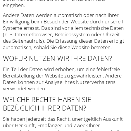
eingeben.
Andere Daten werden automatisch oder nach Ihrer
Einwilligung beim Besuch der Website durch unsere IT-
Systeme erfasst. Das sind vor allem technische Daten
(z. B. Internetbrowser, Betriebssystem oder Uhrzeit
des Seitenaufrufs). Die Erfassung dieser Daten erfolgt
automatisch, sobald Sie diese Website betreten.
WOFÜR NUTZEN WIR IHRE DATEN?
Ein Teil der Daten wird erhoben, um eine fehlerfreie
Bereitstellung der Website zu gewährleisten. Andere
Daten können zur Analyse Ihres Nutzerverhaltens
verwendet werden.
WELCHE RECHTE HABEN SIE
BEZÜGLICH IHRER DATEN?
Sie haben jederzeit das Recht, unentgeltlich Auskunft
über Herkunft, Empfänger und Zweck Ihrer