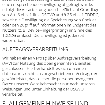
eine entsprechende Einwilligung abgefragt wurde,
erfolgt die Verarbeitung ausschließlich auf Grundlage
von Art. 6 Abs. 1 lit. a DSGVO und § 25 Abs. 1 TDDDG,
soweit die Einwilligung die Speicherung von Cookies
oder den Zugriff auf Informationen im Endgerät des
Nutzers (z. B. Device-Fingerprinting) im Sinne des
TDDDG umfasst. Die Einwilligung ist jederzeit
widerrufbar.
AUFTRAGSVERARBEITUNG
Wir haben einen Vertrag über Auftragsverarbeitung
(AVV) zur Nutzung des oben genannten Dienstes
geschlossen. Hierbei handelt es sich um einen
datenschutzrechtlich vorgeschriebenen Vertrag, der
gewährleistet, dass dieser die personenbezogenen
Daten unserer Websitebesucher nur nach unseren
Weisungen und unter Einhaltung der DSGVO
verarbeitet.
3. ALLGEMEINE HINWEISE UND