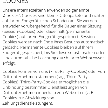
COOKIES
Unsere Internetseiten verwenden so genannte
„Cookies“. Cookies sind kleine Datenpakete und richten
auf Ihrem Endgerät keinen Schaden an. Sie werden
entweder vorübergehend für die Dauer einer Sitzung
(Session-Cookies) oder dauerhaft (permanente
Cookies) auf Ihrem Endgerät gespeichert. Session-
Cookies werden nach Ende Ihres Besuchs automatisch
gelöscht. Permanente Cookies bleiben auf Ihrem
Endgerät gespeichert, bis Sie diese selbst löschen oder
eine automatische Löschung durch Ihren Webbrowser
erfolgt.
Cookies können von uns (First-Party-Cookies) oder von
Drittunternehmen stammen (sog. Third-Party-
Cookies). Third-Party-Cookies ermöglichen die
Einbindung bestimmter Dienstleistungen von
Drittunternehmen innerhalb von Webseiten (z. B.
Cookies zur Abwicklung von
Zahlungsdienstleistungen).