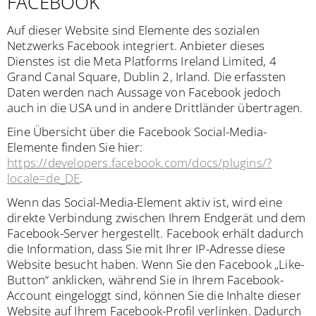
FACEBOOK
Auf dieser Website sind Elemente des sozialen
Netzwerks Facebook integriert. Anbieter dieses
Dienstes ist die Meta Platforms Ireland Limited, 4
Grand Canal Square, Dublin 2, Irland. Die erfassten
Daten werden nach Aussage von Facebook jedoch
auch in die USA und in andere Drittländer übertragen.
Eine Übersicht über die Facebook Social-Media-
Elemente finden Sie hier:
https://developers.facebook.com/docs/plugins/?
locale=de_DE
.
Wenn das Social-Media-Element aktiv ist, wird eine
direkte Verbindung zwischen Ihrem Endgerät und dem
Facebook-Server hergestellt. Facebook erhält dadurch
die Information, dass Sie mit Ihrer IP-Adresse diese
Website besucht haben. Wenn Sie den Facebook „Like-
Button“ anklicken, während Sie in Ihrem Facebook-
Account eingeloggt sind, können Sie die Inhalte dieser
Website auf Ihrem Facebook-Profil verlinken. Dadurch