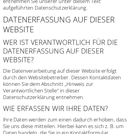
entnehmen Sie unserer unter diesem Text
aufgeführten Datenschutzerklärung.
DATENERFASSUNG AUF DIESER
WEBSITE
WER IST VERANTWORTLICH FÜR DIE
DATENERFASSUNG AUF DIESER
WEBSITE?
Die Datenverarbeitung auf dieser Website erfolgt
durch den Websitebetreiber. Dessen Kontaktdaten
können Sie dem Abschnitt „Hinweis zur
Verantwortlichen Stelle“ in dieser
Datenschutzerklärung entnehmen.
WIE ERFASSEN WIR IHRE DATEN?
Ihre Daten werden zum einen dadurch erhoben, dass
Sie uns diese mitteilen. Hierbei kann es sich z. B. um
Daten handeln, die Sie in ein Kontaktformular