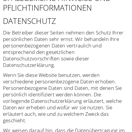
PFLICHT­INFORMATIONEN
DATENSCHUTZ
Die Betreiber dieser Seiten nehmen den Schutz Ihrer
persönlichen Daten sehr ernst. Wir behandeln Ihre
personenbezogenen Daten vertraulich und
entsprechend den gesetzlichen
Datenschutzvorschriften sowie dieser
Datenschutzerklärung.
Wenn Sie diese Website benutzen, werden
verschiedene personenbezogene Daten erhoben.
Personenbezogene Daten sind Daten, mit denen Sie
persönlich identifiziert werden können. Die
vorliegende Datenschutzerklärung erläutert, welche
Daten wir erheben und wofür wir sie nutzen. Sie
erläutert auch, wie und zu welchem Zweck das
geschieht.
Wir weisen darauf hin, dass die Datenübertragung im