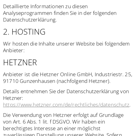
Detaillierte Informationen zu diesen
Analyseprogrammen finden Sie in der folgenden
Datenschutzerklärung.
2. HOSTING
Wir hosten die Inhalte unserer Website bei folgendem
Anbieter:
HETZNER
Anbieter ist die Hetzner Online GmbH, Industriestr. 25,
91710 Gunzenhausen (nachfolgend Hetzner).
Details entnehmen Sie der Datenschutzerklärung von
Hetzner:
https://www.hetzner.com/de/rechtliches/datenschutz
.
Die Verwendung von Hetzner erfolgt auf Grundlage
von Art. 6 Abs. 1 lit. f DSGVO. Wir haben ein
berechtigtes Interesse an einer möglichst
zuverlässigen Darstellung unserer Website. Sofern