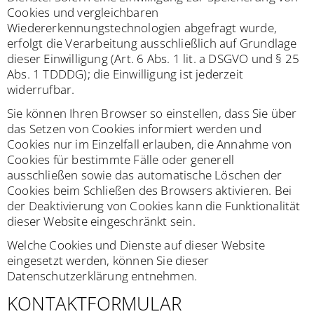
Cookies und vergleichbaren
Wiedererkennungstechnologien abgefragt wurde,
erfolgt die Verarbeitung ausschließlich auf Grundlage
dieser Einwilligung (Art. 6 Abs. 1 lit. a DSGVO und § 25
Abs. 1 TDDDG); die Einwilligung ist jederzeit
widerrufbar.
Sie können Ihren Browser so einstellen, dass Sie über
das Setzen von Cookies informiert werden und
Cookies nur im Einzelfall erlauben, die Annahme von
Cookies für bestimmte Fälle oder generell
ausschließen sowie das automatische Löschen der
Cookies beim Schließen des Browsers aktivieren. Bei
der Deaktivierung von Cookies kann die Funktionalität
dieser Website eingeschränkt sein.
Welche Cookies und Dienste auf dieser Website
eingesetzt werden, können Sie dieser
Datenschutzerklärung entnehmen.
KONTAKTFORMULAR