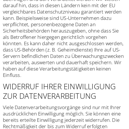
darauf hin, dass in diesen Ländern kein mit der EU
vergleichbares Datenschutzniveau garantiert werden
kann. Beispielsweise sind US-Unternehmen dazu
verpflichtet, personenbezogene Daten an
Sicherheitsbehörden herauszugeben, ohne dass Sie
als Betroffener hiergegen gerichtlich vorgehen
könnten. Es kann daher nicht ausgeschlossen werden,
dass US-Behörden (z. B. Geheimdienste) Ihre auf US-
Servern befindlichen Daten zu Überwachungszwecken
verarbeiten, auswerten und dauerhaft speichern. Wir
haben auf diese Verarbeitungstätigkeiten keinen
Einfluss.
WIDERRUF IHRER EINWILLIGUNG
ZUR DATENVERARBEITUNG
Viele Datenverarbeitungsvorgänge sind nur mit Ihrer
ausdrücklichen Einwilligung möglich. Sie können eine
bereits erteilte Einwilligung jederzeit widerrufen. Die
Rechtmäßigkeit der bis zum Widerruf erfolgten