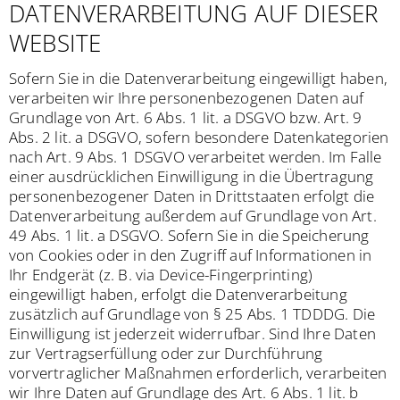
DATENVERARBEITUNG AUF DIESER
WEBSITE
Sofern Sie in die Datenverarbeitung eingewilligt haben,
verarbeiten wir Ihre personenbezogenen Daten auf
Grundlage von Art. 6 Abs. 1 lit. a DSGVO bzw. Art. 9
Abs. 2 lit. a DSGVO, sofern besondere Datenkategorien
nach Art. 9 Abs. 1 DSGVO verarbeitet werden. Im Falle
einer ausdrücklichen Einwilligung in die Übertragung
personenbezogener Daten in Drittstaaten erfolgt die
Datenverarbeitung außerdem auf Grundlage von Art.
49 Abs. 1 lit. a DSGVO. Sofern Sie in die Speicherung
von Cookies oder in den Zugriff auf Informationen in
Ihr Endgerät (z. B. via Device-Fingerprinting)
eingewilligt haben, erfolgt die Datenverarbeitung
zusätzlich auf Grundlage von § 25 Abs. 1 TDDDG. Die
Einwilligung ist jederzeit widerrufbar. Sind Ihre Daten
zur Vertragserfüllung oder zur Durchführung
vorvertraglicher Maßnahmen erforderlich, verarbeiten
wir Ihre Daten auf Grundlage des Art. 6 Abs. 1 lit. b