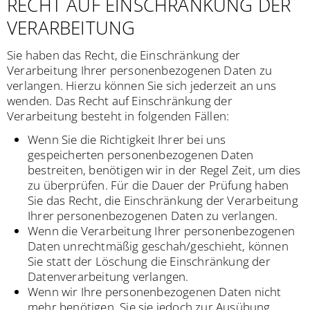
RECHT AUF EINSCHRÄNKUNG DER
VERARBEITUNG
Sie haben das Recht, die Einschränkung der
Verarbeitung Ihrer personenbezogenen Daten zu
verlangen. Hierzu können Sie sich jederzeit an uns
wenden. Das Recht auf Einschränkung der
Verarbeitung besteht in folgenden Fällen:
Wenn Sie die Richtigkeit Ihrer bei uns
gespeicherten personenbezogenen Daten
bestreiten, benötigen wir in der Regel Zeit, um dies
zu überprüfen. Für die Dauer der Prüfung haben
Sie das Recht, die Einschränkung der Verarbeitung
Ihrer personenbezogenen Daten zu verlangen.
Wenn die Verarbeitung Ihrer personenbezogenen
Daten unrechtmäßig geschah/geschieht, können
Sie statt der Löschung die Einschränkung der
Datenverarbeitung verlangen.
Wenn wir Ihre personenbezogenen Daten nicht
mehr benötigen, Sie sie jedoch zur Ausübung,