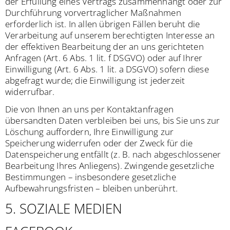
der Erfüllung eines Vertrags zusammenhängt oder zur
Durchführung vorvertraglicher Maßnahmen
erforderlich ist. In allen übrigen Fällen beruht die
Verarbeitung auf unserem berechtigten Interesse an
der effektiven Bearbeitung der an uns gerichteten
Anfragen (Art. 6 Abs. 1 lit. f DSGVO) oder auf Ihrer
Einwilligung (Art. 6 Abs. 1 lit. a DSGVO) sofern diese
abgefragt wurde; die Einwilligung ist jederzeit
widerrufbar.
Die von Ihnen an uns per Kontaktanfragen
übersandten Daten verbleiben bei uns, bis Sie uns zur
Löschung auffordern, Ihre Einwilligung zur
Speicherung widerrufen oder der Zweck für die
Datenspeicherung entfällt (z. B. nach abgeschlossener
Bearbeitung Ihres Anliegens). Zwingende gesetzliche
Bestimmungen – insbesondere gesetzliche
Aufbewahrungsfristen – bleiben unberührt.
5. SOZIALE MEDIEN