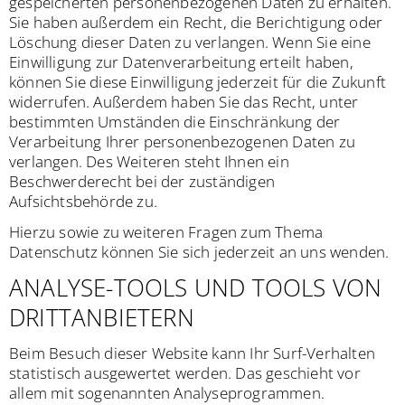
gespeicherten personenbezogenen Daten zu erhalten.
Sie haben außerdem ein Recht, die Berichtigung oder
Löschung dieser Daten zu verlangen. Wenn Sie eine
Einwilligung zur Datenverarbeitung erteilt haben,
können Sie diese Einwilligung jederzeit für die Zukunft
widerrufen. Außerdem haben Sie das Recht, unter
bestimmten Umständen die Einschränkung der
Verarbeitung Ihrer personenbezogenen Daten zu
verlangen. Des Weiteren steht Ihnen ein
Beschwerderecht bei der zuständigen
Aufsichtsbehörde zu.
Hierzu sowie zu weiteren Fragen zum Thema
Datenschutz können Sie sich jederzeit an uns wenden.
ANALYSE-TOOLS UND TOOLS VON
DRITT­ANBIETERN
Beim Besuch dieser Website kann Ihr Surf-Verhalten
statistisch ausgewertet werden. Das geschieht vor
allem mit sogenannten Analyseprogrammen.