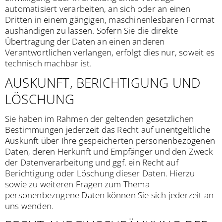
automatisiert verarbeiten, an sich oder an einen
Dritten in einem gängigen, maschinenlesbaren Format
aushändigen zu lassen. Sofern Sie die direkte
Übertragung der Daten an einen anderen
Verantwortlichen verlangen, erfolgt dies nur, soweit es
technisch machbar ist.
AUSKUNFT, BERICHTIGUNG UND
LÖSCHUNG
Sie haben im Rahmen der geltenden gesetzlichen
Bestimmungen jederzeit das Recht auf unentgeltliche
Auskunft über Ihre gespeicherten personenbezogenen
Daten, deren Herkunft und Empfänger und den Zweck
der Datenverarbeitung und ggf. ein Recht auf
Berichtigung oder Löschung dieser Daten. Hierzu
sowie zu weiteren Fragen zum Thema
personenbezogene Daten können Sie sich jederzeit an
uns wenden.