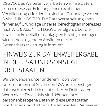
DSGVO. Des Weiteren verarbeiten wir Ihre Daten,
sofern diese zur Erfüllung einer rechtlichen
Verpflichtung erforderlich sind auf Grundlage von Art.
6 Abs. 1 lit. c DSGVO. Die Datenverarbeitung kann
ferner auf Grundlage unseres berechtigten Interesses
nach Art. 6 Abs. 1 lit. f DSGVO erfolgen. Über die
jeweils im Einzelfall einschlägigen Rechtsgrundlagen
wird in den folgenden Absätzen dieser
Datenschutzerklärung informiert.
HINWEIS ZUR DATENWEITERGABE
IN DIE USA UND SONSTIGE
DRITTSTAATEN
Wir verwenden unter anderem Tools von
Unternehmen mit Sitz in den USA oder sonstigen
datenschutzrechtlich nicht sicheren Drittstaaten.
Wenn diese Tools aktiv sind, können Ihre
personenbezogene Daten in diese Drittstaaten
übertragen und dort verarbeitet werden. Wir weisen