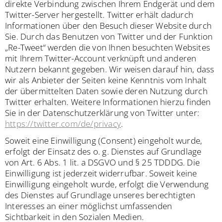
direkte Verbindung zwischen Ihrem Endgerät und dem
Twitter-Server hergestellt. Twitter erhält dadurch
Informationen über den Besuch dieser Website durch
Sie. Durch das Benutzen von Twitter und der Funktion
„Re-Tweet“ werden die von Ihnen besuchten Websites
mit Ihrem Twitter-Account verknüpft und anderen
Nutzern bekannt gegeben. Wir weisen darauf hin, dass
wir als Anbieter der Seiten keine Kenntnis vom Inhalt
der übermittelten Daten sowie deren Nutzung durch
Twitter erhalten. Weitere Informationen hierzu finden
Sie in der Datenschutzerklärung von Twitter unter:
https://twitter.com/de/privacy
.
Soweit eine Einwilligung (Consent) eingeholt wurde,
erfolgt der Einsatz des o. g. Dienstes auf Grundlage
von Art. 6 Abs. 1 lit. a DSGVO und § 25 TDDDG. Die
Einwilligung ist jederzeit widerrufbar. Soweit keine
Einwilligung eingeholt wurde, erfolgt die Verwendung
des Dienstes auf Grundlage unseres berechtigten
Interesses an einer möglichst umfassenden
Sichtbarkeit in den Sozialen Medien.