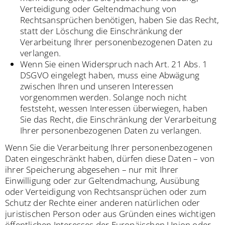
Verteidigung oder Geltendmachung von
Rechtsansprüchen benötigen, haben Sie das Recht,
statt der Löschung die Einschränkung der
Verarbeitung Ihrer personenbezogenen Daten zu
verlangen.
Wenn Sie einen Widerspruch nach Art. 21 Abs. 1
DSGVO eingelegt haben, muss eine Abwägung
zwischen Ihren und unseren Interessen
vorgenommen werden. Solange noch nicht
feststeht, wessen Interessen überwiegen, haben
Sie das Recht, die Einschränkung der Verarbeitung
Ihrer personenbezogenen Daten zu verlangen.
Wenn Sie die Verarbeitung Ihrer personenbezogenen
Daten eingeschränkt haben, dürfen diese Daten – von
ihrer Speicherung abgesehen – nur mit Ihrer
Einwilligung oder zur Geltendmachung, Ausübung
oder Verteidigung von Rechtsansprüchen oder zum
Schutz der Rechte einer anderen natürlichen oder
juristischen Person oder aus Gründen eines wichtigen
öffentlichen Interesses der Europäischen Union oder