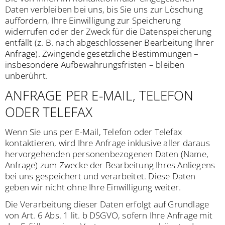
Daten verbleiben bei uns, bis Sie uns zur Löschung
auffordern, Ihre Einwilligung zur Speicherung
widerrufen oder der Zweck für die Datenspeicherung
entfällt (z. B. nach abgeschlossener Bearbeitung Ihrer
Anfrage). Zwingende gesetzliche Bestimmungen –
insbesondere Aufbewahrungsfristen – bleiben
unberührt.
ANFRAGE PER E-MAIL, TELEFON
ODER TELEFAX
Wenn Sie uns per E-Mail, Telefon oder Telefax
kontaktieren, wird Ihre Anfrage inklusive aller daraus
hervorgehenden personenbezogenen Daten (Name,
Anfrage) zum Zwecke der Bearbeitung Ihres Anliegens
bei uns gespeichert und verarbeitet. Diese Daten
geben wir nicht ohne Ihre Einwilligung weiter.
Die Verarbeitung dieser Daten erfolgt auf Grundlage
von Art. 6 Abs. 1 lit. b DSGVO, sofern Ihre Anfrage mit