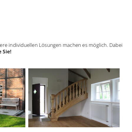
Unsere individuellen Lösungen machen es möglich. Dabei
 Sie!