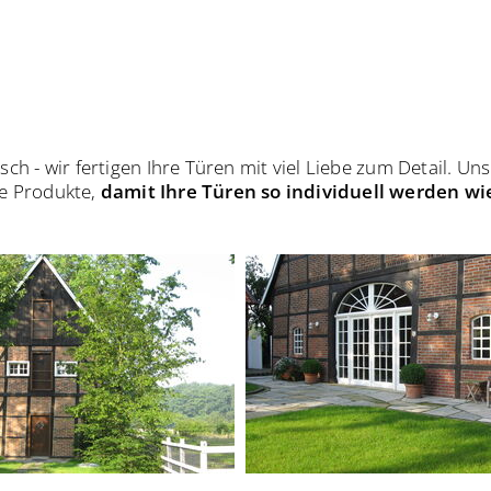
isch - wir fertigen Ihre Türen mit viel Liebe zum Detail. 
re Produkte,
damit Ihre Türen so individuell werden wie