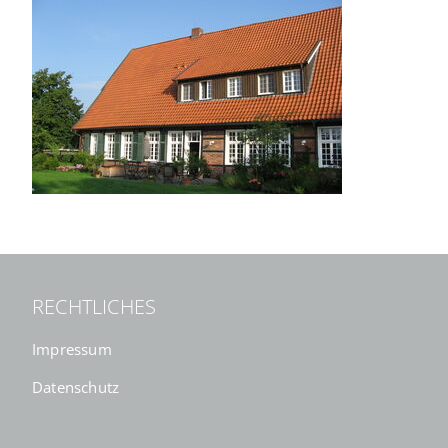
RECHTLICHES
Impressum
Datenschutz